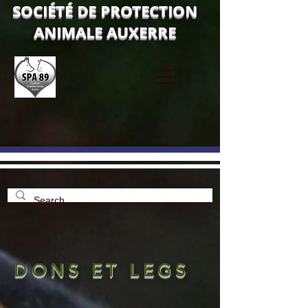
SOCIÉTÉ DE PROTECTION
ANIMALE AUXERRE
DONS ET LEGS